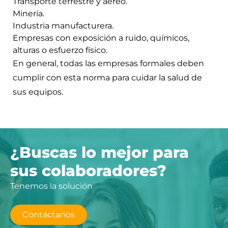
Transporte terrestre y aéreo.
Minería.
Industria manufacturera.
Empresas con exposición a ruido, químicos,
alturas o esfuerzo físico.
En general, todas las empresas formales deben
cumplir con esta norma para cuidar la salud de
sus equipos.
¿Buscas lo mejor para
sus colaboradores?
Tenemos la solución
Contáctanos