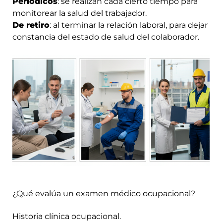
Periódicos
: se realizan cada cierto tiempo para
monitorear la salud del trabajador.
De retiro
: al terminar la relación laboral, para dejar
constancia del estado de salud del colaborador.
¿Qué evalúa un examen médico ocupacional?
Historia clínica ocupacional.