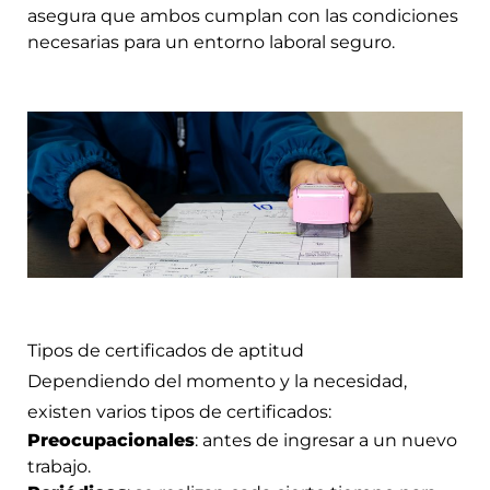
asegura que ambos cumplan con las condiciones
necesarias para un entorno laboral seguro.
Tipos de certificados de aptitud
Dependiendo del momento y la necesidad,
existen varios tipos de certificados:
Preocupacionales
: antes de ingresar a un nuevo
trabajo.