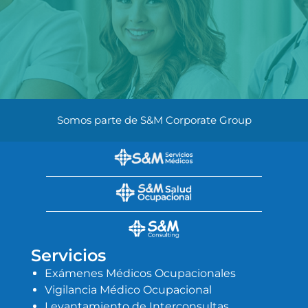
Somos parte de S&M Corporate Group
Servicios
Exámenes Médicos Ocupacionales
Vigilancia Médico Ocupacional
Levantamiento de Interconsultas