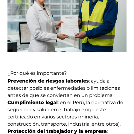
¿Por qué es importante?
Prevención de riesgos laborales
: ayuda a
detectar posibles enfermedades o limitaciones
antes de que se conviertan en un problema.
Cumplimiento legal
: en el Perú, la normativa de
seguridad y salud en el trabajo exige este
certificado en varios sectores (minería,
construcción, transporte, industria, entre otros).
Protección del trabajador y la empresa
: