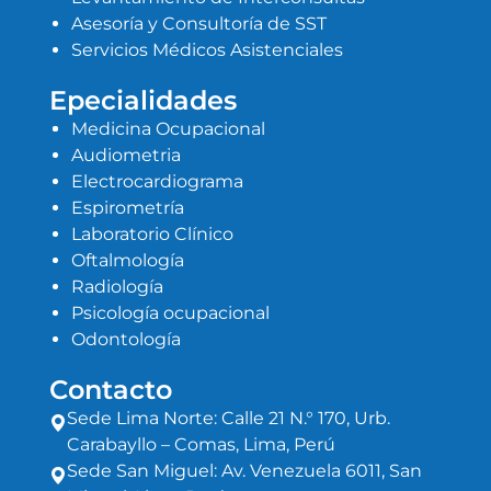
Asesoría y Consultoría de SST
Servicios Médicos Asistenciales
Epecialidades
Medicina Ocupacional
Audiometria
Electrocardiograma
Espirometría
Laboratorio Clínico
Oftalmología
Radiología
Psicología ocupacional
Odontología
Contacto
Sede Lima Norte: Calle 21 N.° 170, Urb.
Carabayllo – Comas, Lima, Perú
Sede San Miguel: Av. Venezuela 6011, San