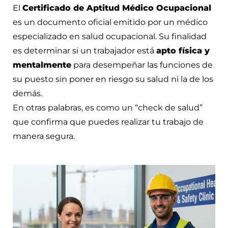
El
Certificado de Aptitud Médico Ocupacional
es un documento oficial emitido por un médico
especializado en salud ocupacional. Su finalidad
es determinar si un trabajador está
apto física y
mentalmente
para desempeñar las funciones de
su puesto sin poner en riesgo su salud ni la de los
demás.
En otras palabras, es como un “check de salud”
que confirma que puedes realizar tu trabajo de
manera segura.