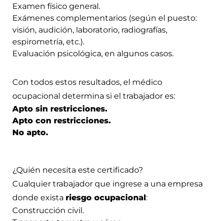
Examen físico general.
Exámenes complementarios (según el puesto:
visión, audición, laboratorio, radiografías,
espirometría, etc.).
Evaluación psicológica, en algunos casos.
Con todos estos resultados, el médico
ocupacional determina si el trabajador es:
Apto sin restricciones.
Apto con restricciones.
No apto.
¿Quién necesita este certificado?
Cualquier trabajador que ingrese a una empresa
donde exista
riesgo ocupacional
:
Construcción civil.