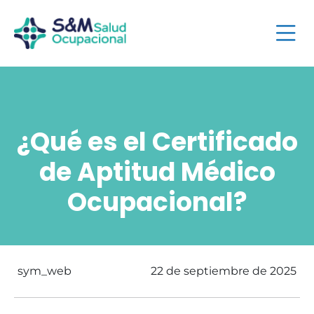
¿Qué es el Certificado
de Aptitud Médico
Ocupacional?
sym_web
22 de septiembre de 2025